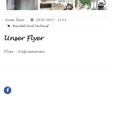
Unser Flyer
28.02.2025 - 15:41
Handel Und Verkauf
Unser Flyer
Flyer - Impressionen