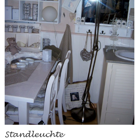
Standleuchte