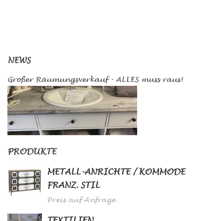
NEWS
Großer Räumungsverkauf - ALLES muss raus!
PRODUKTE
METALL-ANRICHTE / KOMMODE
FRANZ. STIL
Preis auf Anfrage
TEXTILIEN